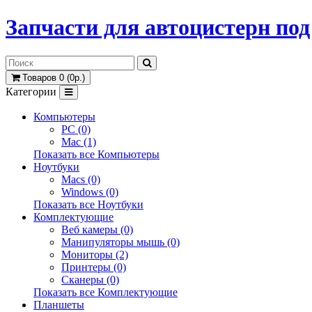
Запчасти для автоцистерн по
Товаров 0 (0р.)
Категории
Компьютеры
PC (0)
Mac (1)
Показать все Компьютеры
Ноутбуки
Macs (0)
Windows (0)
Показать все Ноутбуки
Комплектующие
Веб камеры (0)
Манипуляторы мышь (0)
Мониторы (2)
Принтеры (0)
Сканеры (0)
Показать все Комплектующие
Планшеты