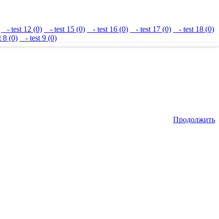
- test 12 (0)
- test 15 (0)
- test 16 (0)
- test 17 (0)
- test 18 (0)
 8 (0)
- test 9 (0)
Продолжить