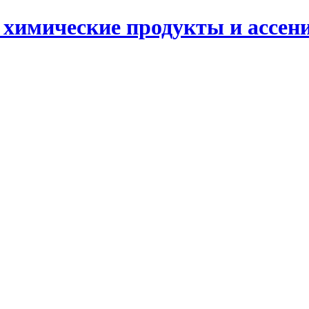
д химические продукты и ассе